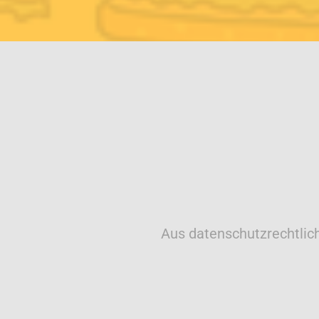
Aus datenschutzrechtlic