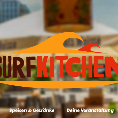
Speisen & Getränke
Deine Veranstaltung