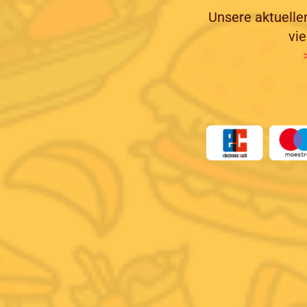
Unsere aktuelle
vi