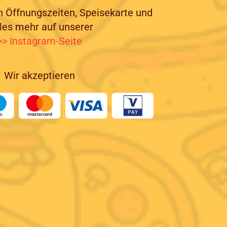
n Öffnungszeiten, Speisekarte und
eles mehr auf unserer
>> Instagram-Seite
Wir akzeptieren