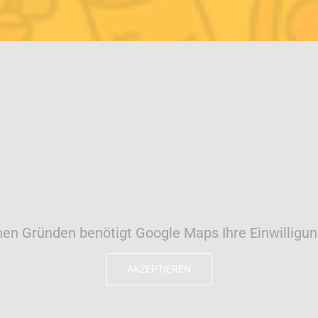
hen Gründen benötigt Google Maps Ihre Einwilligu
AKZEPTIEREN