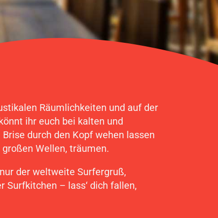
ustikalen Räumlichkeiten und auf der
önnt ihr euch bei kalten und
 Brise durch den Kopf wehen lassen
 großen Wellen, träumen.
 nur der weltweite Surfergruß,
Surfkitchen – lass‘ dich fallen,