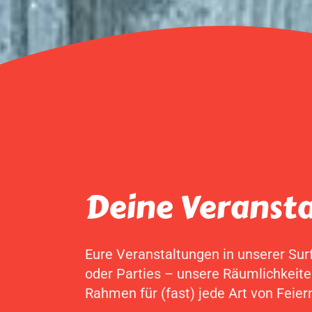
Deine Veransta
Eure Veranstaltungen in unserer Sur
oder Parties – unsere Räumlichkeite
Rahmen für (fast) jede Art von Feier