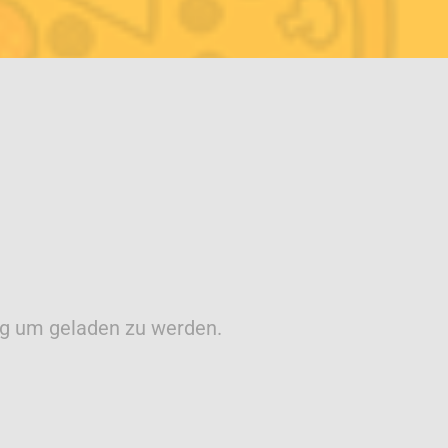
ng um geladen zu werden.